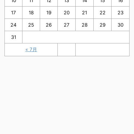
10
11
12
13
14
15
16
17
18
19
20
21
22
23
24
25
26
27
28
29
30
31
« 7月