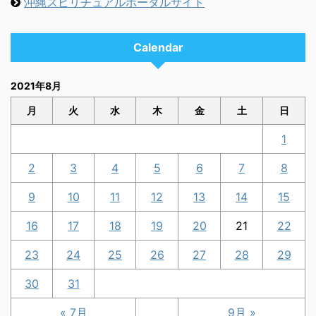
沖縄スピリチュアルポータルサイト
Calendar
2021年8月
月
火
水
木
金
土
日
1
2
3
4
5
6
7
8
9
10
11
12
13
14
15
16
17
18
19
20
21
22
23
24
25
26
27
28
29
30
31
« 7月
9月 »