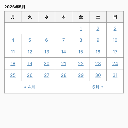
2026年5月
月
火
水
木
金
土
日
1
2
3
4
5
6
7
8
9
10
11
12
13
14
15
16
17
18
19
20
21
22
23
24
25
26
27
28
29
30
31
« 4月
6月 »