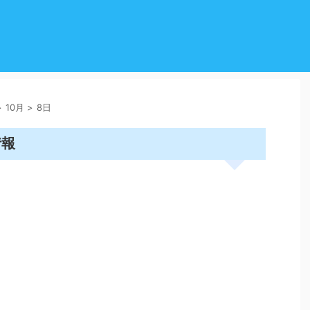
>
10月
>
8日
情報