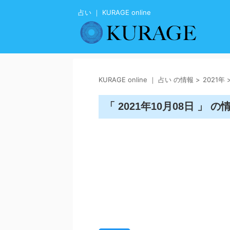
占い ｜ KURAGE online
KURAGE online ｜ 占い の情報
>
2021年
「 2021年10月08日 」 の