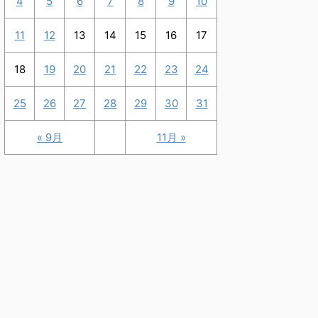
4
5
6
7
8
9
10
11
12
13
14
15
16
17
18
19
20
21
22
23
24
25
26
27
28
29
30
31
« 9月
11月 »