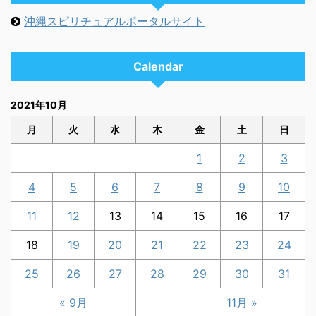
沖縄スピリチュアルポータルサイト
Calendar
2021年10月
月
火
水
木
金
土
日
1
2
3
4
5
6
7
8
9
10
11
12
13
14
15
16
17
18
19
20
21
22
23
24
25
26
27
28
29
30
31
« 9月
11月 »